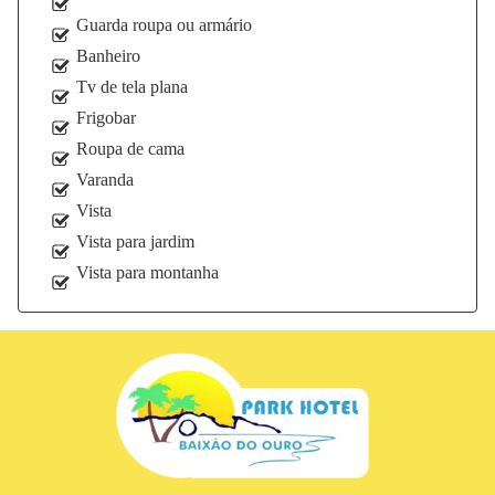
Guarda roupa ou armário
Banheiro
Tv de tela plana
Frigobar
Roupa de cama
Varanda
Vista
Vista para jardim
Vista para montanha