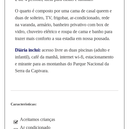
O quarto é composto por uma cama de casal queem e
duas de solteiro, TV, frigobar, ar-condicionado, rede
na varanda, armário, banheiro privativo com box de
vidro, chuveiro elétrico e roupa de cama e banho para
trazer mais conforto a sua estadia em nossa pousada.
Diária inclui:
acesso livre as duas piscinas (adulto e
infantil), café da manhã, internet wi-fi, estacionamento
e mirante para as montanhas do Parque Nacional da
Serra da Capivara.
Caracteristicas:
Aceitamos crianças
Ar condicionado